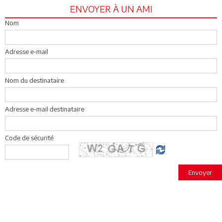
ENVOYER À UN AMI
Nom
Adresse e-mail
Nom du destinataire
Adresse e-mail destinataire
Code de sécurité
Envoyer