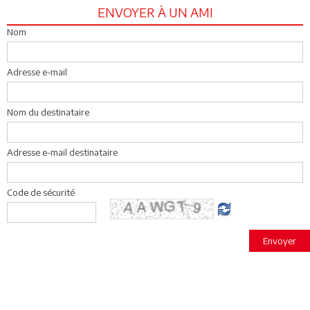
ENVOYER À UN AMI
Nom
Adresse e-mail
Nom du destinataire
Adresse e-mail destinataire
Code de sécurité
Envoyer