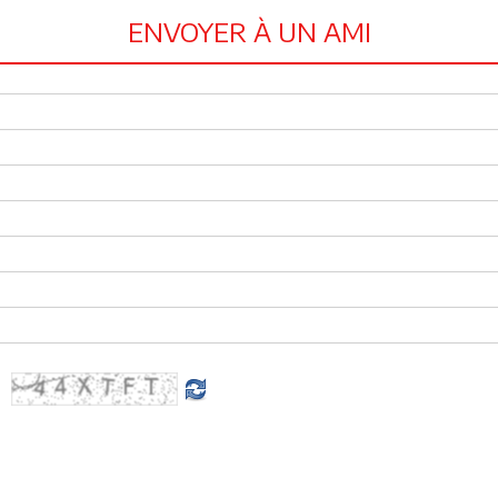
ENVOYER À UN AMI