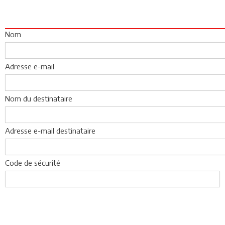
Nom
Adresse e-mail
Nom du destinataire
Adresse e-mail destinataire
Code de sécurité