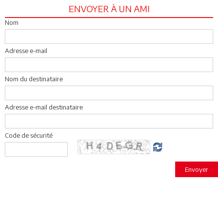
ENVOYER À UN AMI
Nom
Adresse e-mail
Nom du destinataire
Adresse e-mail destinataire
Code de sécurité
Envoyer