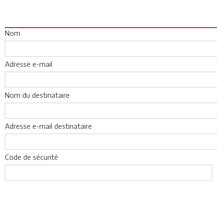
Nom
Adresse e-mail
Nom du destinataire
Adresse e-mail destinataire
Code de sécurité