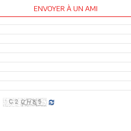
ENVOYER À UN AMI