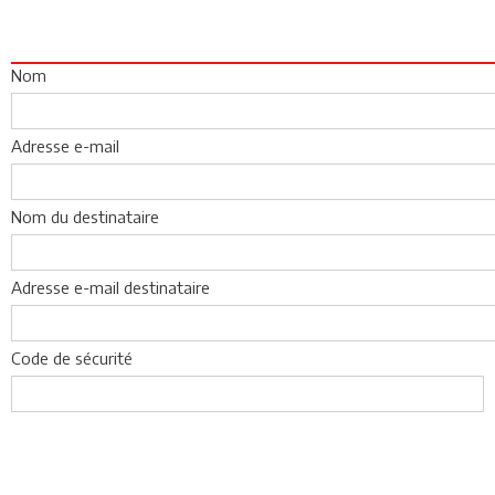
Nom
Adresse e-mail
Nom du destinataire
Adresse e-mail destinataire
Code de sécurité