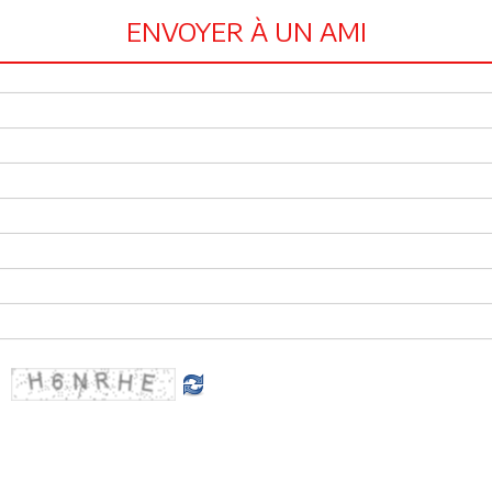
ENVOYER À UN AMI