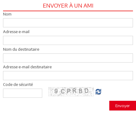
ENVOYER À UN AMI
Nom
Adresse e-mail
Nom du destinataire
Adresse e-mail destinataire
Code de sécurité
Envoyer