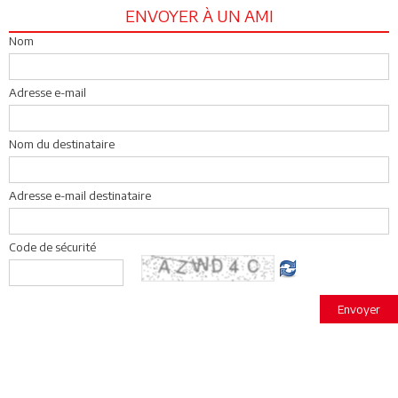
ENVOYER À UN AMI
Nom
Adresse e-mail
Nom du destinataire
Adresse e-mail destinataire
Code de sécurité
Envoyer