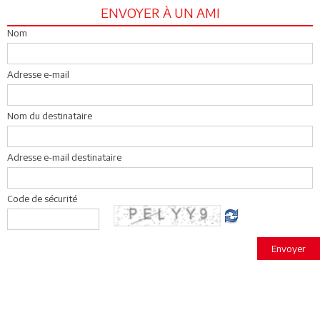
ENVOYER À UN AMI
Nom
Adresse e-mail
Nom du destinataire
Adresse e-mail destinataire
Code de sécurité
Envoyer