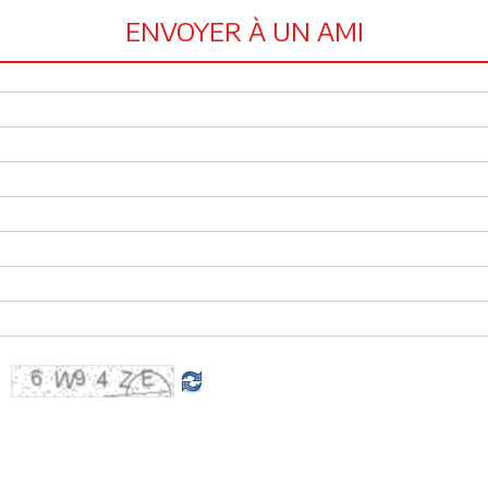
ENVOYER À UN AMI