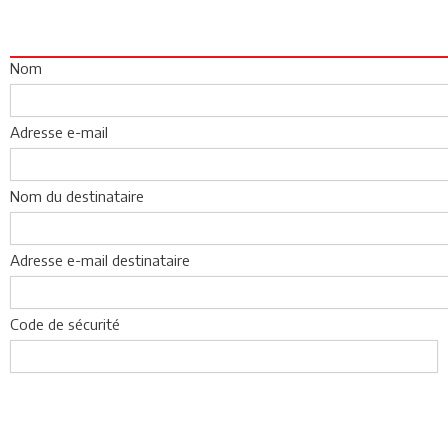
Nom
Adresse e-mail
Nom du destinataire
Adresse e-mail destinataire
Code de sécurité