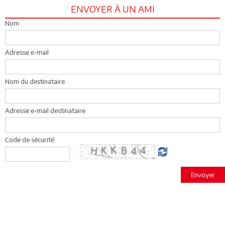
ENVOYER À UN AMI
Nom
Adresse e-mail
Nom du destinataire
Adresse e-mail destinataire
Code de sécurité
Envoyer