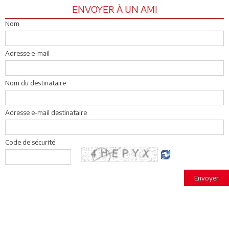
ENVOYER À UN AMI
Nom
Adresse e-mail
Nom du destinataire
Adresse e-mail destinataire
Code de sécurité
Envoyer