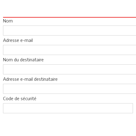
Nom
Adresse e-mail
Nom du destinataire
Adresse e-mail destinataire
Code de sécurité