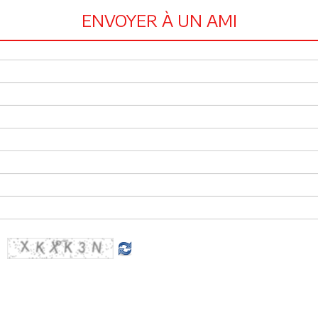
ENVOYER À UN AMI