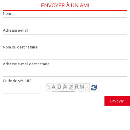
ENVOYER À UN AMI
Nom
Adresse e-mail
Nom du destinataire
Adresse e-mail destinataire
Code de sécurité
Envoyer