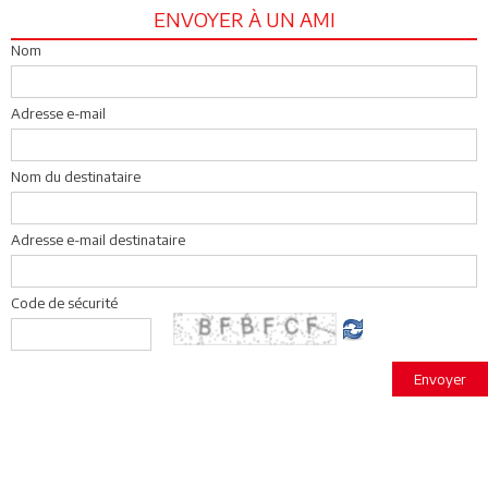
ENVOYER À UN AMI
Nom
Adresse e-mail
Nom du destinataire
Adresse e-mail destinataire
Code de sécurité
Envoyer