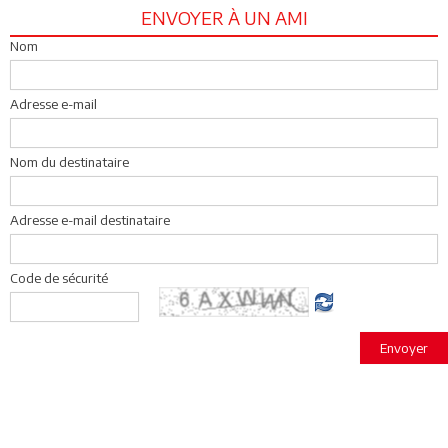
ENVOYER À UN AMI
Nom
Adresse e-mail
Nom du destinataire
Adresse e-mail destinataire
Code de sécurité
Envoyer