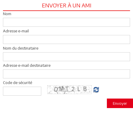
ENVOYER À UN AMI
Nom
Adresse e-mail
Nom du destinataire
Adresse e-mail destinataire
Code de sécurité
Envoyer