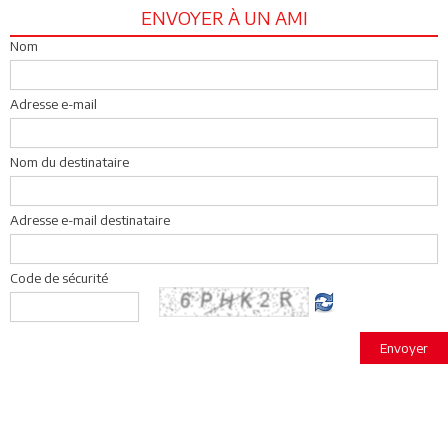
ENVOYER À UN AMI
Nom
Adresse e-mail
Nom du destinataire
Adresse e-mail destinataire
Code de sécurité
Envoyer