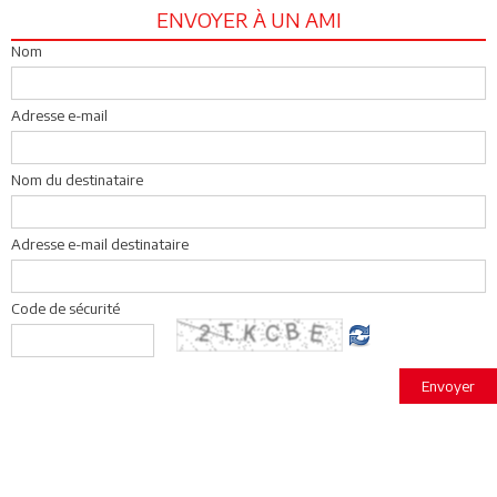
ENVOYER À UN AMI
Nom
Adresse e-mail
Nom du destinataire
Adresse e-mail destinataire
Code de sécurité
Envoyer