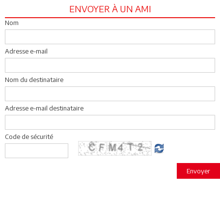
ENVOYER À UN AMI
Nom
Adresse e-mail
Nom du destinataire
Adresse e-mail destinataire
Code de sécurité
Envoyer