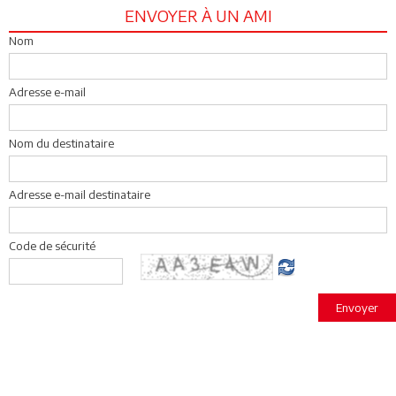
ENVOYER À UN AMI
Nom
Adresse e-mail
Nom du destinataire
Adresse e-mail destinataire
Code de sécurité
Envoyer