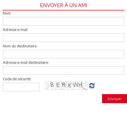
ENVOYER À UN AMI
Nom
Adresse e-mail
Nom du destinataire
Adresse e-mail destinataire
Code de sécurité
Envoyer