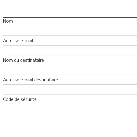
Nom
Adresse e-mail
Nom du destinataire
Adresse e-mail destinataire
Code de sécurité