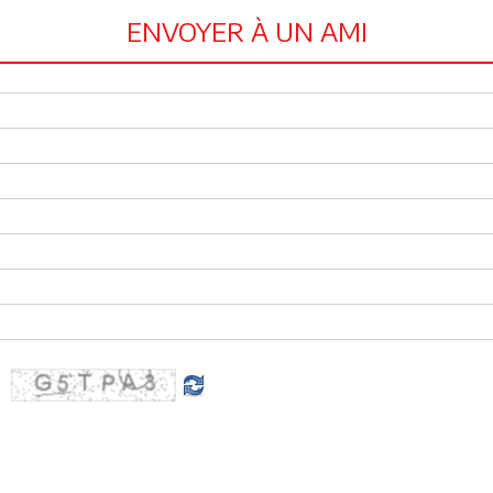
ENVOYER À UN AMI