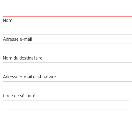
Nom
Adresse e-mail
Nom du destinataire
Adresse e-mail destinataire
Code de sécurité