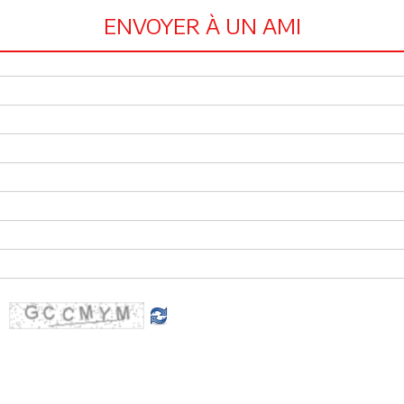
ENVOYER À UN AMI