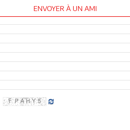
ENVOYER À UN AMI