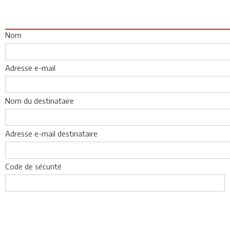
Nom
Adresse e-mail
Nom du destinataire
Adresse e-mail destinataire
Code de sécurité