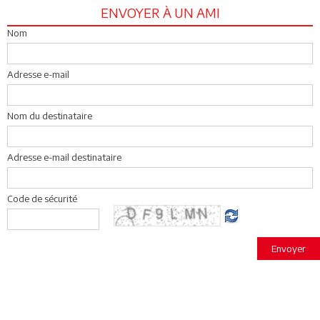
ENVOYER À UN AMI
Nom
Adresse e-mail
Nom du destinataire
Adresse e-mail destinataire
Code de sécurité
Envoyer