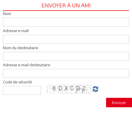
ENVOYER À UN AMI
Nom
Adresse e-mail
Nom du destinataire
Adresse e-mail destinataire
Code de sécurité
Envoyer