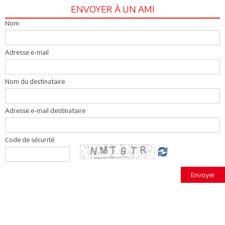
ENVOYER À UN AMI
Nom
Adresse e-mail
Nom du destinataire
Adresse e-mail destinataire
Code de sécurité
Envoyer