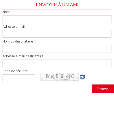
ENVOYER À UN AMI
Nom
Adresse e-mail
Nom du destinataire
Adresse e-mail destinataire
Code de sécurité
Envoyer