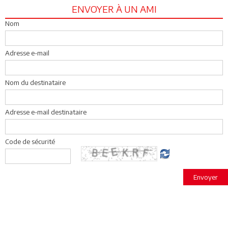
ENVOYER À UN AMI
Nom
Adresse e-mail
Nom du destinataire
Adresse e-mail destinataire
Code de sécurité
Envoyer