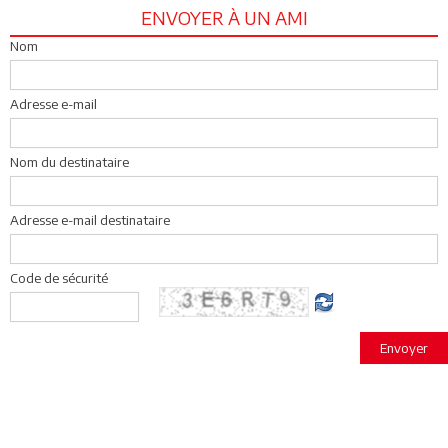
ENVOYER À UN AMI
Nom
Adresse e-mail
Nom du destinataire
Adresse e-mail destinataire
Code de sécurité
Envoyer