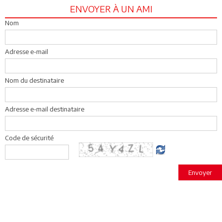
ENVOYER À UN AMI
Nom
Adresse e-mail
Nom du destinataire
Adresse e-mail destinataire
Code de sécurité
Envoyer