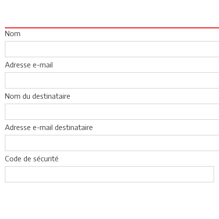
Nom
Adresse e-mail
Nom du destinataire
Adresse e-mail destinataire
Code de sécurité