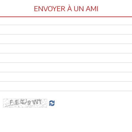
ENVOYER À UN AMI