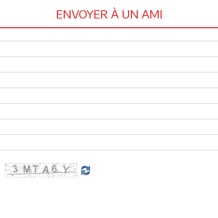
ENVOYER À UN AMI