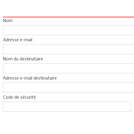
Nom
Adresse e-mail
Nom du destinataire
Adresse e-mail destinataire
Code de sécurité