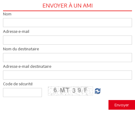
ENVOYER À UN AMI
Nom
Adresse e-mail
Nom du destinataire
Adresse e-mail destinataire
Code de sécurité
Envoyer