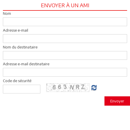
ENVOYER À UN AMI
Nom
Adresse e-mail
Nom du destinataire
Adresse e-mail destinataire
Code de sécurité
Envoyer