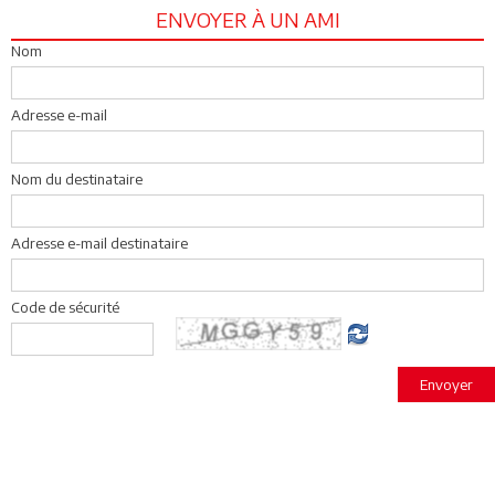
ENVOYER À UN AMI
Nom
Adresse e-mail
Nom du destinataire
Adresse e-mail destinataire
Code de sécurité
Envoyer