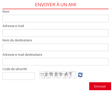
ENVOYER À UN AMI
Nom
Adresse e-mail
Nom du destinataire
Adresse e-mail destinataire
Code de sécurité
Envoyer