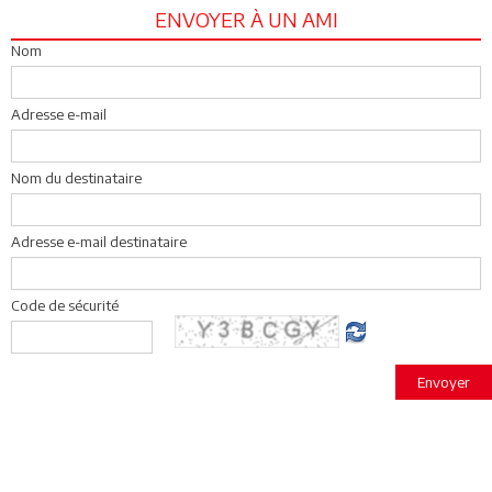
ENVOYER À UN AMI
Nom
Adresse e-mail
Nom du destinataire
Adresse e-mail destinataire
Code de sécurité
Envoyer