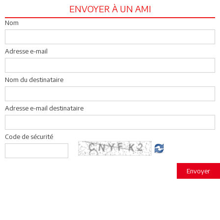
ENVOYER À UN AMI
Nom
Adresse e-mail
Nom du destinataire
Adresse e-mail destinataire
Code de sécurité
Envoyer