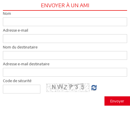
ENVOYER À UN AMI
Nom
Adresse e-mail
Nom du destinataire
Adresse e-mail destinataire
Code de sécurité
Envoyer