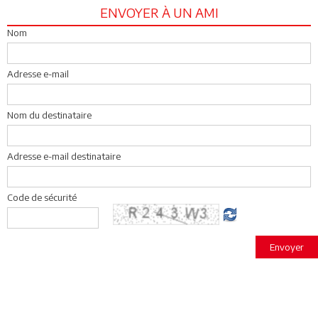
ENVOYER À UN AMI
Nom
Adresse e-mail
Nom du destinataire
Adresse e-mail destinataire
Code de sécurité
Envoyer