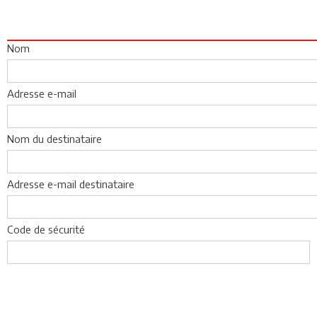
Nom
Adresse e-mail
Nom du destinataire
Adresse e-mail destinataire
Code de sécurité