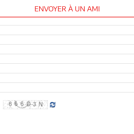
ENVOYER À UN AMI