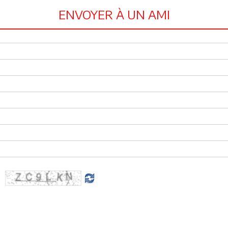
ENVOYER À UN AMI