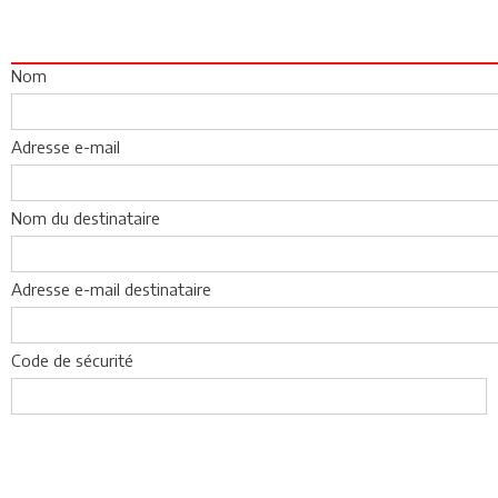
Nom
Adresse e-mail
Nom du destinataire
Adresse e-mail destinataire
Code de sécurité