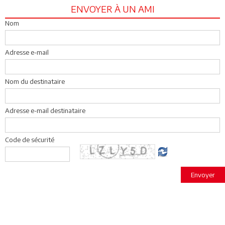
ENVOYER À UN AMI
Nom
Adresse e-mail
Nom du destinataire
Adresse e-mail destinataire
Code de sécurité
Envoyer