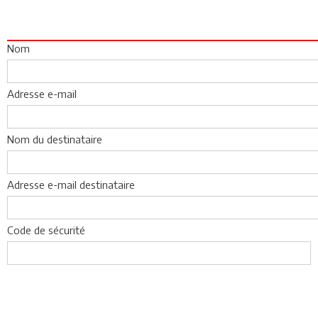
Nom
Adresse e-mail
Nom du destinataire
Adresse e-mail destinataire
Code de sécurité