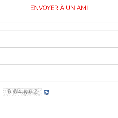
ENVOYER À UN AMI