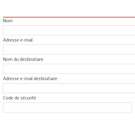
Nom
Adresse e-mail
Nom du destinataire
Adresse e-mail destinataire
Code de sécurité