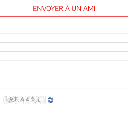
ENVOYER À UN AMI