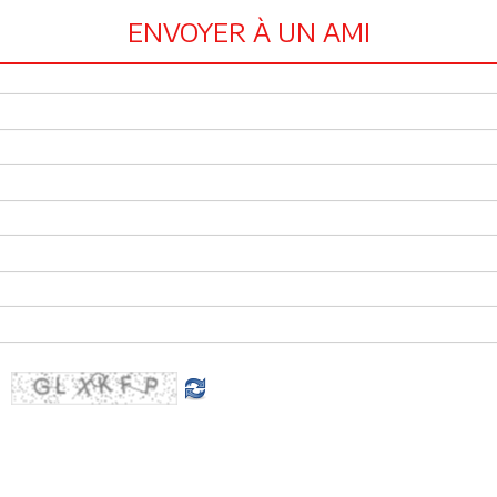
ENVOYER À UN AMI