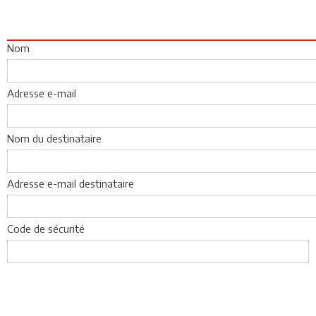
Nom
Adresse e-mail
Nom du destinataire
Adresse e-mail destinataire
Code de sécurité