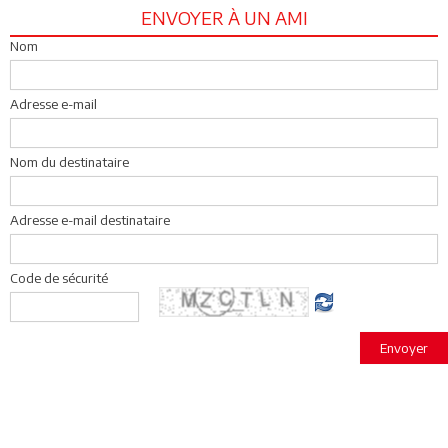
ENVOYER À UN AMI
Nom
Adresse e-mail
Nom du destinataire
Adresse e-mail destinataire
Code de sécurité
Envoyer